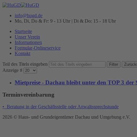
info@hugd.de
Mo, Di, Do & Fr: 9 - 13 Uhr | Di & Do: 15 - 18 Uhr
Startseite
Unser Verein
Informationen
Formular-Onlineservice
Kontakt
Teil des Titels eingeben
Filter
Zurück
Anzeige #
Mietpreise - Dachau bleibt unter den TOP 3 der
Terminvereinbarung
• Beratung in der Geschäftsstelle oder Anwaltssprechstunde
2026 © Haus- und Grundeigentümer Dachau und Umgebung e.V.